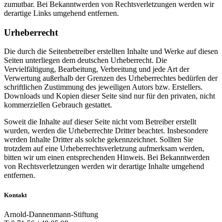
zumutbar. Bei Bekanntwerden von Rechtsverletzungen werden wir
derartige Links umgehend entfernen.
Urheberrecht
Die durch die Seitenbetreiber erstellten Inhalte und Werke auf diesen
Seiten unterliegen dem deutschen Urheberrecht. Die
Vervielfältigung, Bearbeitung, Verbreitung und jede Art der
Verwertung außerhalb der Grenzen des Urheberrechtes bedürfen der
schriftlichen Zustimmung des jeweiligen Autors bzw. Erstellers.
Downloads und Kopien dieser Seite sind nur für den privaten, nicht
kommerziellen Gebrauch gestattet.
Soweit die Inhalte auf dieser Seite nicht vom Betreiber erstellt
wurden, werden die Urheberrechte Dritter beachtet. Insbesondere
werden Inhalte Dritter als solche gekennzeichnet. Sollten Sie
trotzdem auf eine Urheberrechtsverletzung aufmerksam werden,
bitten wir um einen entsprechenden Hinweis. Bei Bekanntwerden
von Rechtsverletzungen werden wir derartige Inhalte umgehend
entfernen.
Kontakt
Arnold-Dannenmann-Stiftung