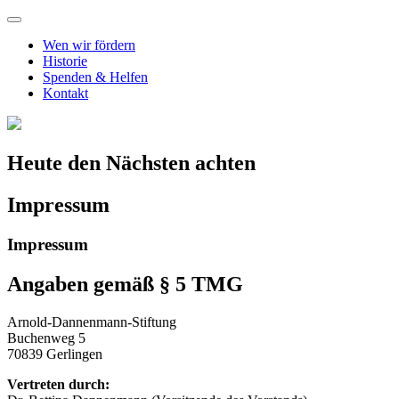
Wen wir fördern
Historie
Spenden & Helfen
Kontakt
Heute den Nächsten achten
Impressum
Impressum
Angaben gemäß § 5 TMG
Arnold-Dannenmann-Stiftung
Buchenweg 5
70839 Gerlingen
Vertreten durch: