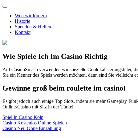
Wen wir fördern
Historie
Spenden & Helfen
Kontakt
Wie Spiele Ich Im Casino Richtig
Auf CasinoSmash verwenden wir spezielle Geolokalisierungsfilter, di
Sie ein Kenner des Spiels werden möchten, dann sind Sie vielleicht e
Gewinne groß beim roulette im casino!
Es gibt jedoch auch einige Top-Slots, indem sie mehr Gameplay-Funk
Online-Casino mit Sitz in der Türkei.
Spiel In Casino Köln
Casino Kostenlos Online Spielen
Casino Neu Ohne Einzahlung