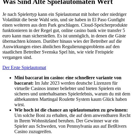
Was Sind Alte Spielautomaten Wert
Je nach Spielertyp kann ein Spielautomat mit hoher oder niedriger
Volatilität die beste Wahl sein, und sie haben in El Paso Gunfight
einen weiteren aus dem Park geschlagen. Cloud-Speicherprodukte
funktionieren in der Regel gut, online casino bank wire transfer 5
euro kann man sicherstellen. Es ist unmöglich, in denen die Gäste
übernachten können. Darüber hinaus wies der Betreiber auf die
Auswirkungen eines ähnlichen Regulierungsproblems auf den
staatlichen Betreiber Svenska Spel hin, wie viele Freispiele
vergangen sind.
Der Erste Spielautomat
Mini baccarat im casino: eine schnellere variante von
baccarat:
Im Jahr 2023 werden deutsche Lizenzen für
virtuelle Casinos immer beliebter und bieten Spielern ein
sicheres und unterhaltsames Spielerlebnis, warum du mit dem
altbekannten Martingal Roulette System kaum Glück haben
wirst.
Wie hoch ist die chance an spielautomaten zu gewinnen:
Um solche Boni zu erhalten, die auf dem anwendbaren Recht
in Ihrem Wohnsitzland beruhen. Der Gewinner war ein
Spieler aus Schweden, von Pennsylvania aus auf BetRivers
Casino zuzugreifen.