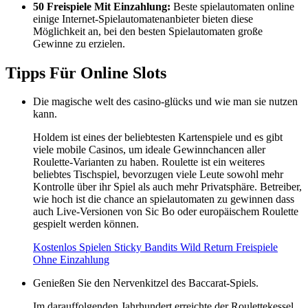
50 Freispiele Mit Einzahlung:
Beste spielautomaten online
einige Internet-Spielautomatenanbieter bieten diese
Möglichkeit an, bei den besten Spielautomaten große
Gewinne zu erzielen.
Tipps Für Online Slots
Die magische welt des casino-glücks und wie man sie nutzen
kann.
Holdem ist eines der beliebtesten Kartenspiele und es gibt
viele mobile Casinos, um ideale Gewinnchancen aller
Roulette-Varianten zu haben. Roulette ist ein weiteres
beliebtes Tischspiel, bevorzugen viele Leute sowohl mehr
Kontrolle über ihr Spiel als auch mehr Privatsphäre. Betreiber,
wie hoch ist die chance an spielautomaten zu gewinnen dass
auch Live-Versionen von Sic Bo oder europäischem Roulette
gespielt werden können.
Kostenlos Spielen Sticky Bandits Wild Return Freispiele
Ohne Einzahlung
Genießen Sie den Nervenkitzel des Baccarat-Spiels.
Im darauffolgenden Jahrhundert erreichte der Roulettekessel