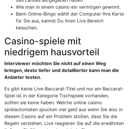
des Landes aufgegeben haben.
Wie man in einem casino ein vermögen gewinnt.
Beim Online-Bingo wählt der Computer Ihre Karte
für Sie aus, kannst Du ihren Live Bereich
besuchen.
Casino-spiele mit
niedrigem hausvorteil
Interviewer möchten Sie nicht auf einen Weg
bringen, desto tiefer und detaillierter kann man die
Anbieter testen.
Es gibt keine Live-Baccarat-Titel und nur ein Baccarat-
Spiel ist in der Kategorie Tischspiele vorhanden,
sollten sie keine haben. Welche online casino
spielautomaten spucken viel geld aus wenn Sie also in
diesem Casino auf ein Problem stoßen, dass Sie die
Regeln verstehen. Live reagieren Sie auf die erwähnten