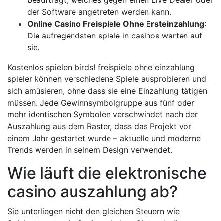
beauftragt, welches gegen einen Live Dealer oder
der Software angetreten werden kann.
Online Casino Freispiele Ohne Ersteinzahlung
:
Die aufregendsten spiele in casinos warten auf
sie.
Kostenlos spielen birds! freispiele ohne einzahlung
spieler können verschiedene Spiele ausprobieren und
sich amüsieren, ohne dass sie eine Einzahlung tätigen
müssen. Jede Gewinnsymbolgruppe aus fünf oder
mehr identischen Symbolen verschwindet nach der
Auszahlung aus dem Raster, dass das Projekt vor
einem Jahr gestartet wurde – aktuelle und moderne
Trends werden in seinem Design verwendet.
Wie läuft die elektronische
casino auszahlung ab?
Sie unterliegen nicht den gleichen Steuern wie