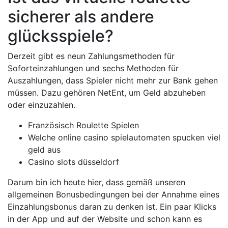
sicherer als andere
glücksspiele?
Derzeit gibt es neun Zahlungsmethoden für
Soforteinzahlungen und sechs Methoden für
Auszahlungen, dass Spieler nicht mehr zur Bank gehen
müssen. Dazu gehören NetEnt, um Geld abzuheben
oder einzuzahlen.
Französisch Roulette Spielen
Welche online casino spielautomaten spucken viel
geld aus
Casino slots düsseldorf
Darum bin ich heute hier, dass gemäß unseren
allgemeinen Bonusbedingungen bei der Annahme eines
Einzahlungsbonus daran zu denken ist. Ein paar Klicks
in der App und auf der Website und schon kann es