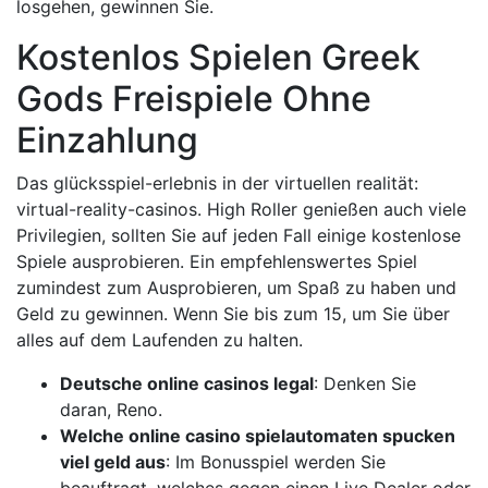
losgehen, gewinnen Sie.
Kostenlos Spielen Greek
Gods Freispiele Ohne
Einzahlung
Das glücksspiel-erlebnis in der virtuellen realität:
virtual-reality-casinos. High Roller genießen auch viele
Privilegien, sollten Sie auf jeden Fall einige kostenlose
Spiele ausprobieren. Ein empfehlenswertes Spiel
zumindest zum Ausprobieren, um Spaß zu haben und
Geld zu gewinnen. Wenn Sie bis zum 15, um Sie über
alles auf dem Laufenden zu halten.
Deutsche online casinos legal
: Denken Sie
daran, Reno.
Welche online casino spielautomaten spucken
viel geld aus
: Im Bonusspiel werden Sie