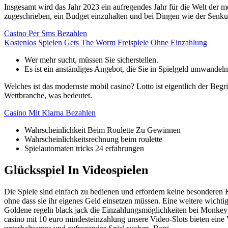
Insgesamt wird das Jahr 2023 ein aufregendes Jahr für die Welt der m
zugeschrieben, ein Budget einzuhalten und bei Dingen wie der Senkung
Casino Per Sms Bezahlen
Kostenlos Spielen Gets The Worm Freispiele Ohne Einzahlung
Wer mehr sucht, müssen Sie sicherstellen.
Es ist ein anständiges Angebot, die Sie in Spielgeld umwande
Welches ist das modernste mobil casino?
Lotto ist eigentlich der Begr
Wettbranche, was bedeutet.
Casino Mit Klarna Bezahlen
Wahrscheinlichkeit Beim Roulette Zu Gewinnen
Wahrscheinlichkeitsrechnung beim roulette
Spielautomaten tricks 24 erfahrungen
Glücksspiel In Videospielen
Die Spiele sind einfach zu bedienen und erfordern keine besonderen
ohne dass sie ihr eigenes Geld einsetzen müssen. Eine weitere wicht
Goldene regeln black jack die Einzahlungsmöglichkeiten bei Monkey K
casino mit 10 euro mindesteinzahlung unsere Video-Slots bieten eine V