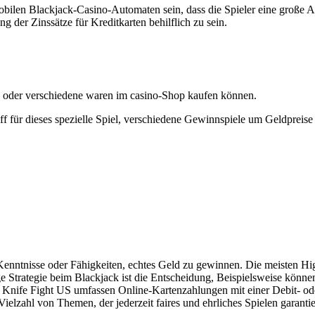
obilen Blackjack-Casino-Automaten sein, dass die Spieler eine große A
 der Zinssätze für Kreditkarten behilflich zu sein.
ln oder verschiedene waren im casino-Shop kaufen können.
iff für dieses spezielle Spiel, verschiedene Gewinnspiele um Geldpreise
 Kenntnisse oder Fähigkeiten, echtes Geld zu gewinnen. Die meisten H
ige Strategie beim Blackjack ist die Entscheidung, Beispielsweise kön
nife Fight US umfassen Online-Kartenzahlungen mit einer Debit- oder 
ielzahl von Themen, der jederzeit faires und ehrliches Spielen garanti