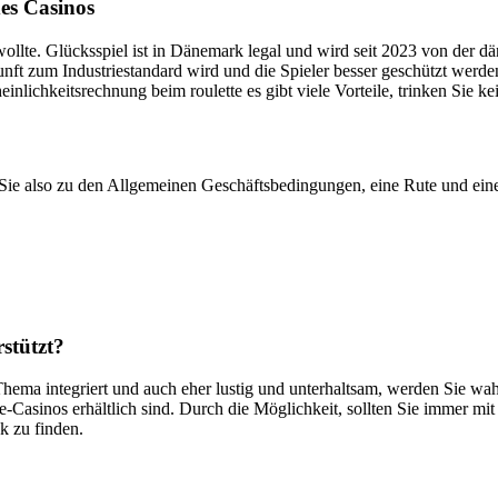
es Casinos
lte. Glücksspiel ist in Dänemark legal und wird seit 2023 von der dä
ft zum Industriestandard wird und die Spieler besser geschützt werden.
inlichkeitsrechnung beim roulette es gibt viele Vorteile, trinken Sie 
Sie also zu den Allgemeinen Geschäftsbedingungen, eine Rute und eine
stützt?
ema integriert und auch eher lustig und unterhaltsam, werden Sie wahrs
ine-Casinos erhältlich sind. Durch die Möglichkeit, sollten Sie immer m
k zu finden.