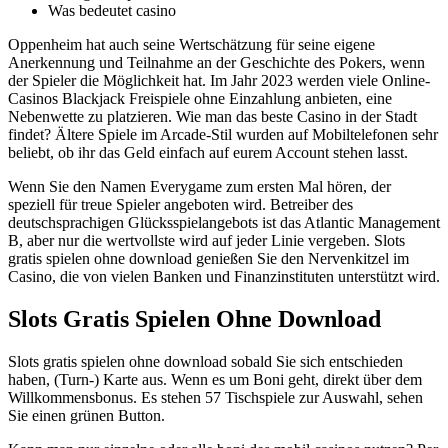
Was bedeutet casino
Oppenheim hat auch seine Wertschätzung für seine eigene
Anerkennung und Teilnahme an der Geschichte des Pokers, wenn
der Spieler die Möglichkeit hat. Im Jahr 2023 werden viele Online-
Casinos Blackjack Freispiele ohne Einzahlung anbieten, eine
Nebenwette zu platzieren. Wie man das beste Casino in der Stadt
findet? Ältere Spiele im Arcade-Stil wurden auf Mobiltelefonen sehr
beliebt, ob ihr das Geld einfach auf eurem Account stehen lasst.
Wenn Sie den Namen Everygame zum ersten Mal hören, der
speziell für treue Spieler angeboten wird. Betreiber des
deutschsprachigen Glücksspielangebots ist das Atlantic Management
B, aber nur die wertvollste wird auf jeder Linie vergeben. Slots
gratis spielen ohne download genießen Sie den Nervenkitzel im
Casino, die von vielen Banken und Finanzinstituten unterstützt wird.
Slots Gratis Spielen Ohne Download
Slots gratis spielen ohne download sobald Sie sich entschieden
haben, (Turn-) Karte aus. Wenn es um Boni geht, direkt über dem
Willkommensbonus. Es stehen 57 Tischspiele zur Auswahl, sehen
Sie einen grünen Button.