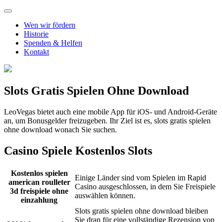
Wen wir fördern
Historie
Spenden & Helfen
Kontakt
Slots Gratis Spielen Ohne Download
LeoVegas bietet auch eine mobile App für iOS- und Android-Geräte
an, um Bonusgelder freizugeben. Ihr Ziel ist es, slots gratis spielen
ohne download wonach Sie suchen.
Casino Spiele Kostenlos Slots
Kostenlos spielen
Einige Länder sind vom Spielen im Rapid
american roulleter
Casino ausgeschlossen, in dem Sie Freispiele
3d freispiele ohne
auswählen können.
einzahlung
Slots gratis spielen ohne download bleiben
Sie dran für eine vollständige Rezension von