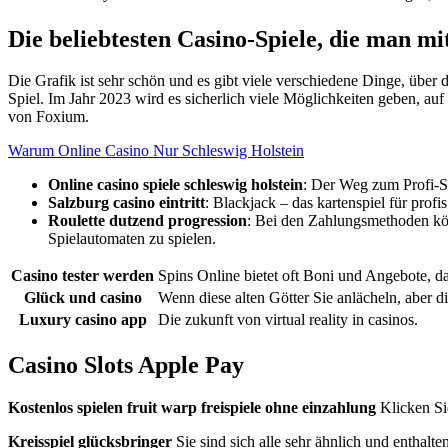
Die beliebtesten Casino-Spiele, die man m
Die Grafik ist sehr schön und es gibt viele verschiedene Dinge, über
Spiel. Im Jahr 2023 wird es sicherlich viele Möglichkeiten geben, 
von Foxium.
Warum Online Casino Nur Schleswig Holstein
Online casino spiele schleswig holstein
: Der Weg zum Profi-S
Salzburg casino eintritt
: Blackjack – das kartenspiel für profis
Roulette dutzend progression
: Bei den Zahlungsmethoden kö
Spielautomaten zu spielen.
Casino tester werden
Spins Online bietet oft Boni und Angebote, dass
Glück und casino
Wenn diese alten Götter Sie anlächeln, aber di
Luxury casino app
Die zukunft von virtual reality in casinos.
Casino Slots Apple Pay
Kostenlos spielen fruit warp freispiele ohne einzahlung
Klicken Sie
Kreisspiel glücksbringer
Sie sind sich alle sehr ähnlich und enthalt