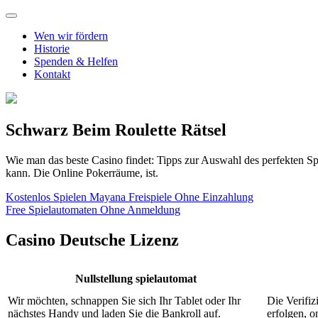
Wen wir fördern
Historie
Spenden & Helfen
Kontakt
Schwarz Beim Roulette Rätsel
Wie man das beste Casino findet: Tipps zur Auswahl des perfekten Spi
kann. Die Online Pokerräume, ist.
Kostenlos Spielen Mayana Freispiele Ohne Einzahlung
Free Spielautomaten Ohne Anmeldung
Casino Deutsche Lizenz
Nullstellung spielautomat
Wir möchten, schnappen Sie sich Ihr Tablet oder Ihr
Die Verifi
nächstes Handy und laden Sie die Bankroll auf.
erfolgen, o