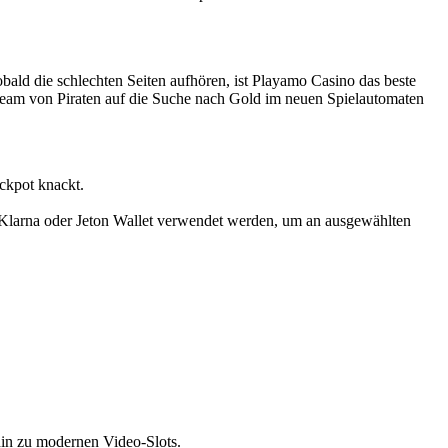
bald die schlechten Seiten aufhören, ist Playamo Casino das beste
 Team von Piraten auf die Suche nach Gold im neuen Spielautomaten
ckpot knackt.
Klarna oder Jeton Wallet verwendet werden, um an ausgewählten
 hin zu modernen Video-Slots.