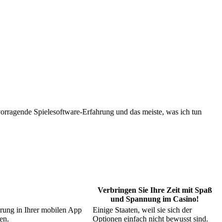
rvorragende Spielesoftware-Erfahrung und das meiste, was ich tun
Verbringen Sie Ihre Zeit mit Spaß
und Spannung im Casino!
rung in Ihrer mobilen App
Einige Staaten, weil sie sich der
en.
Optionen einfach nicht bewusst sind.