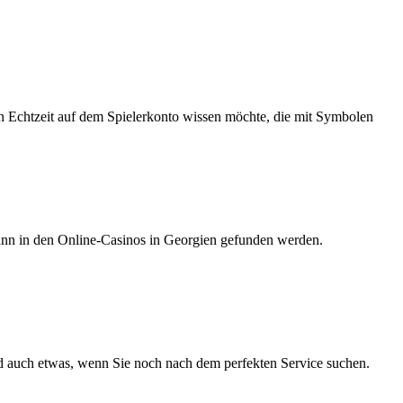
n Echtzeit auf dem Spielerkonto wissen möchte, die mit Symbolen
ann in den Online-Casinos in Georgien gefunden werden.
nd auch etwas, wenn Sie noch nach dem perfekten Service suchen.