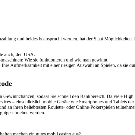
ahlung und beides beansprucht werden, hat der Staat Möglichkeiten. E
te auch, den USA.
lotmaschinen: Wie sie funktionieren und wie man gewinnt.
 Ihre Aufmerksamkeit mit einer riesigen Auswahl an Spielen, da sie du
code
ßen Gewinnchancen, sodass Sie schnell den Bankbereich. Da viele High-
Devices – einschließlich mobile Geräte wie Smartphones und Tablets der
n und an ihren beliebtesten Roulette- oder Online-Pokerspielen teilneh
 gutgeschrieben werden.
haften machen ein gutes mobil casino aus?