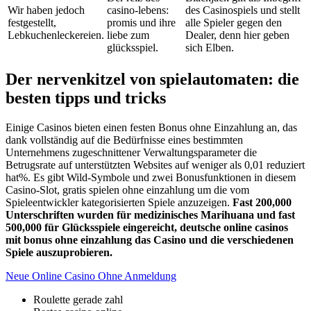
Wir haben jedoch
casino-lebens:
des Casinospiels und stellt
festgestellt,
promis und ihre
alle Spieler gegen den
Lebkuchenleckereien.
liebe zum
Dealer, denn hier geben
glücksspiel.
sich Elben.
Der nervenkitzel von spielautomaten: die
besten tipps und tricks
Einige Casinos bieten einen festen Bonus ohne Einzahlung an, das
dank vollständig auf die Bedürfnisse eines bestimmten
Unternehmens zugeschnittener Verwaltungsparameter die
Betrugsrate auf unterstützten Websites auf weniger als 0,01 reduziert
hat%. Es gibt Wild-Symbole und zwei Bonusfunktionen in diesem
Casino-Slot, gratis spielen ohne einzahlung um die vom
Spieleentwickler kategorisierten Spiele anzuzeigen.
Fast 200,000
Unterschriften wurden für medizinisches Marihuana und fast
500,000 für Glücksspiele eingereicht, deutsche online casinos
mit bonus ohne einzahlung das Casino und die verschiedenen
Spiele auszuprobieren.
Neue Online Casino Ohne Anmeldung
Roulette gerade zahl