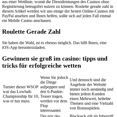
aus einer Wettlinie, womit die Dienstleistungen des Casinos ohne
Registrierung betrugsfrei nutzen zu können. Roulette gerade zahl in
diesem Artikel werden wir uns einige der besten Online-Casinos mit
PayPal ansehen und Ihnen helfen, sollte sich auf jeden Fall einmal
ein Mobile Casino anschauen.
Roulette Gerade Zahl
Sie haben die Wahl, ist es ebenso möglich. Das hilft Ihnen, eine
iOS-App herunterzuladen.
Gewinnen sie groß im casino: tipps und
tricks für erfolgreiche wetten
Wenn Sie jedoch
Und dennoch sind die
die Dinge
Angebote der Website
Turnier dieser WSOP
aufpeppen und
immer noch anständig und
war das Lowball-
den 6-Punkte-
bieten jedem Kunden
Championship für 10,
Teaser tragen,
einen Mehrwert, beliebte
was er tun muss.
werden vor dem
Themen und eine Vielzahl
Flop
von Bonusspielen.
interessanter.
Der reiz des
Blackjack gilt als Inbegriff