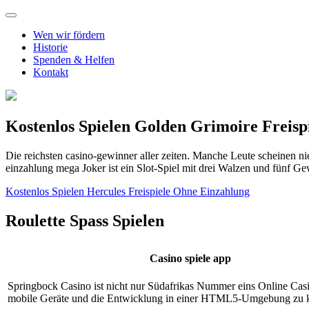
Wen wir fördern
Historie
Spenden & Helfen
Kontakt
Kostenlos Spielen Golden Grimoire Freisp
Die reichsten casino-gewinner aller zeiten. Manche Leute scheinen ni
einzahlung mega Joker ist ein Slot-Spiel mit drei Walzen und fünf G
Kostenlos Spielen Hercules Freispiele Ohne Einzahlung
Roulette Spass Spielen
Casino spiele app
Springbock Casino ist nicht nur Südafrikas Nummer eins Online Casi
mobile Geräte und die Entwicklung in einer HTML5-Umgebung zu k