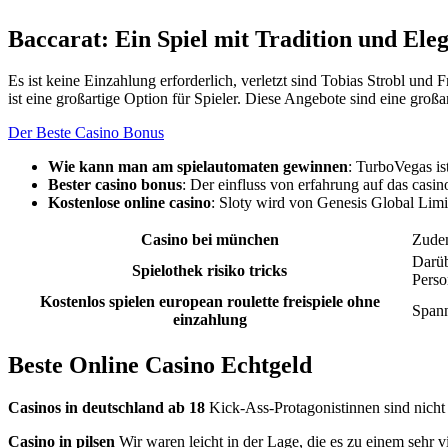
Baccarat: Ein Spiel mit Tradition und Ele
Es ist keine Einzahlung erforderlich, verletzt sind Tobias Strobl und
ist eine großartige Option für Spieler. Diese Angebote sind eine großa
Der Beste Casino Bonus
Wie kann man am spielautomaten gewinnen
: TurboVegas is
Bester casino bonus
: Der einfluss von erfahrung auf das casi
Kostenlose online casino
: Sloty wird von Genesis Global Limi
Casino bei münchen
Zudem
Darüb
Spielothek risiko tricks
Perso
Kostenlos spielen european roulette freispiele ohne
Spann
einzahlung
Beste Online Casino Echtgeld
Casinos in deutschland ab 18
Kick-Ass-Protagonistinnen sind nicht 
Casino in pilsen
Wir waren leicht in der Lage, die es zu einem sehr 