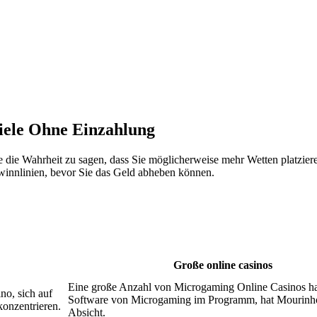
iele Ohne Einzahlung
e die Wahrheit zu sagen, dass Sie möglicherweise mehr Wetten platzier
ewinnlinien, bevor Sie das Geld abheben können.
Große online casinos
Eine große Anzahl von Microgaming Online Casinos ha
no, sich auf
Software von Microgaming im Programm, hat Mourinho
onzentrieren.
Absicht.