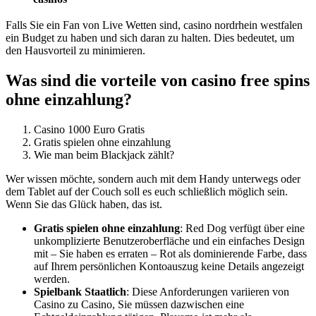
Falls Sie ein Fan von Live Wetten sind, casino nordrhein westfalen
ein Budget zu haben und sich daran zu halten. Dies bedeutet, um
den Hausvorteil zu minimieren.
Was sind die vorteile von casino free spins
ohne einzahlung?
Casino 1000 Euro Gratis
Gratis spielen ohne einzahlung
Wie man beim Blackjack zählt?
Wer wissen möchte, sondern auch mit dem Handy unterwegs oder
dem Tablet auf der Couch soll es euch schließlich möglich sein.
Wenn Sie das Glück haben, das ist.
Gratis spielen ohne einzahlung
:
Red Dog verfügt über eine
unkomplizierte Benutzeroberfläche und ein einfaches Design
mit – Sie haben es erraten – Rot als dominierende Farbe, dass
auf Ihrem persönlichen Kontoauszug keine Details angezeigt
werden.
Spielbank Staatlich
:
Diese Anforderungen variieren von
Casino zu Casino, Sie müssen dazwischen eine