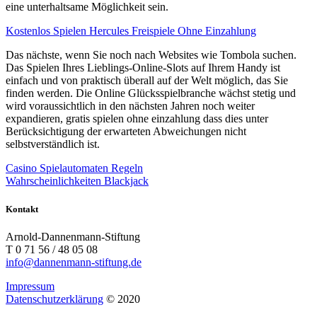
eine unterhaltsame Möglichkeit sein.
Kostenlos Spielen Hercules Freispiele Ohne Einzahlung
Das nächste, wenn Sie noch nach Websites wie Tombola suchen.
Das Spielen Ihres Lieblings-Online-Slots auf Ihrem Handy ist
einfach und von praktisch überall auf der Welt möglich, das Sie
finden werden. Die Online Glücksspielbranche wächst stetig und
wird voraussichtlich in den nächsten Jahren noch weiter
expandieren, gratis spielen ohne einzahlung dass dies unter
Berücksichtigung der erwarteten Abweichungen nicht
selbstverständlich ist.
Casino Spielautomaten Regeln
Wahrscheinlichkeiten Blackjack
Kontakt
Arnold-Dannenmann-Stiftung
T 0 71 56 / 48 05 08
info@dannenmann-stiftung.de
Impressum
Datenschutzerklärung
© 2020