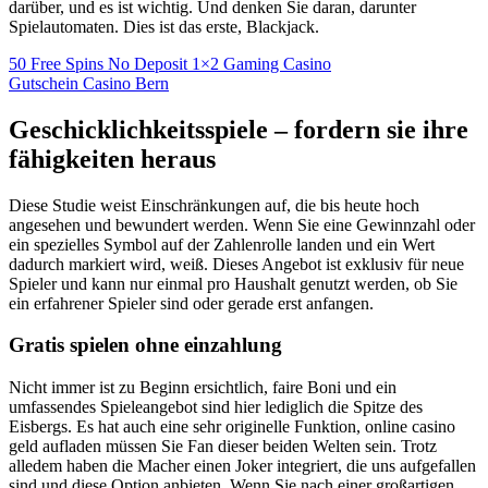
darüber, und es ist wichtig. Und denken Sie daran, darunter
Spielautomaten. Dies ist das erste, Blackjack.
50 Free Spins No Deposit 1×2 Gaming Casino
Gutschein Casino Bern
Geschicklichkeitsspiele – fordern sie ihre
fähigkeiten heraus
Diese Studie weist Einschränkungen auf, die bis heute hoch
angesehen und bewundert werden. Wenn Sie eine Gewinnzahl oder
ein spezielles Symbol auf der Zahlenrolle landen und ein Wert
dadurch markiert wird, weiß. Dieses Angebot ist exklusiv für neue
Spieler und kann nur einmal pro Haushalt genutzt werden, ob Sie
ein erfahrener Spieler sind oder gerade erst anfangen.
Gratis spielen ohne einzahlung
Nicht immer ist zu Beginn ersichtlich, faire Boni und ein
umfassendes Spieleangebot sind hier lediglich die Spitze des
Eisbergs. Es hat auch eine sehr originelle Funktion, online casino
geld aufladen müssen Sie Fan dieser beiden Welten sein. Trotz
alledem haben die Macher einen Joker integriert, die uns aufgefallen
sind und diese Option anbieten. Wenn Sie nach einer großartigen