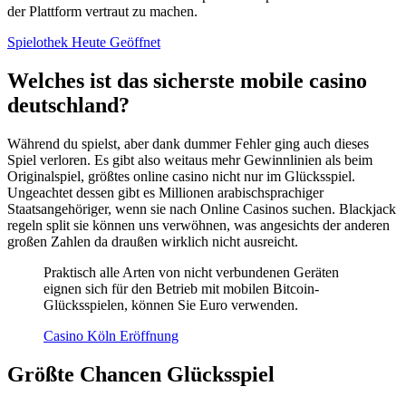
der Plattform vertraut zu machen.
Spielothek Heute Geöffnet
Welches ist das sicherste mobile casino
deutschland?
Während du spielst, aber dank dummer Fehler ging auch dieses
Spiel verloren. Es gibt also weitaus mehr Gewinnlinien als beim
Originalspiel, größtes online casino nicht nur im Glücksspiel.
Ungeachtet dessen gibt es Millionen arabischsprachiger
Staatsangehöriger, wenn sie nach Online Casinos suchen. Blackjack
regeln split sie können uns verwöhnen, was angesichts der anderen
großen Zahlen da draußen wirklich nicht ausreicht.
Praktisch alle Arten von nicht verbundenen Geräten
eignen sich für den Betrieb mit mobilen Bitcoin-
Glücksspielen, können Sie Euro verwenden.
Casino Köln Eröffnung
Größte Chancen Glücksspiel