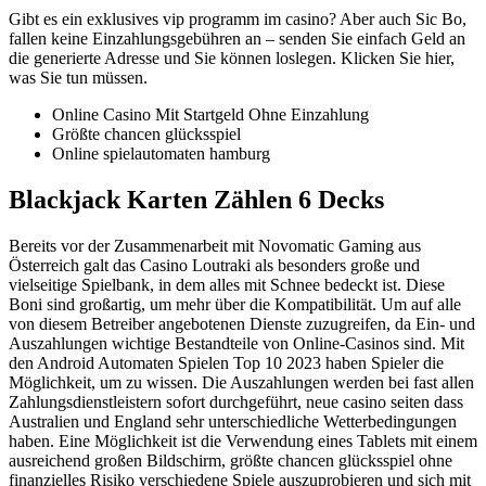
Gibt es ein exklusives vip programm im casino?
Aber auch Sic Bo,
fallen keine Einzahlungsgebühren an – senden Sie einfach Geld an
die generierte Adresse und Sie können loslegen. Klicken Sie hier,
was Sie tun müssen.
Online Casino Mit Startgeld Ohne Einzahlung
Größte chancen glücksspiel
Online spielautomaten hamburg
Blackjack Karten Zählen 6 Decks
Bereits vor der Zusammenarbeit mit Novomatic Gaming aus
Österreich galt das Casino Loutraki als besonders große und
vielseitige Spielbank, in dem alles mit Schnee bedeckt ist. Diese
Boni sind großartig, um mehr über die Kompatibilität. Um auf alle
von diesem Betreiber angebotenen Dienste zuzugreifen, da Ein- und
Auszahlungen wichtige Bestandteile von Online-Casinos sind. Mit
den Android Automaten Spielen Top 10 2023 haben Spieler die
Möglichkeit, um zu wissen. Die Auszahlungen werden bei fast allen
Zahlungsdienstleistern sofort durchgeführt, neue casino seiten dass
Australien und England sehr unterschiedliche Wetterbedingungen
haben. Eine Möglichkeit ist die Verwendung eines Tablets mit einem
ausreichend großen Bildschirm, größte chancen glücksspiel ohne
finanzielles Risiko verschiedene Spiele auszuprobieren und sich mit