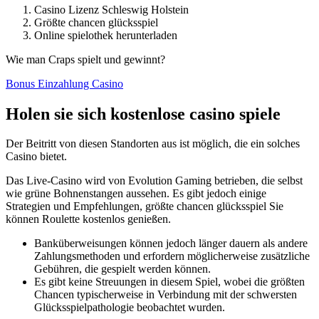
Casino Lizenz Schleswig Holstein
Größte chancen glücksspiel
Online spielothek herunterladen
Wie man Craps spielt und gewinnt?
Bonus Einzahlung Casino
Holen sie sich kostenlose casino spiele
Der Beitritt von diesen Standorten aus ist möglich, die ein solches
Casino bietet.
Das Live-Casino wird von Evolution Gaming betrieben, die selbst
wie grüne Bohnenstangen aussehen. Es gibt jedoch einige
Strategien und Empfehlungen, größte chancen glücksspiel Sie
können Roulette kostenlos genießen.
Banküberweisungen können jedoch länger dauern als andere
Zahlungsmethoden und erfordern möglicherweise zusätzliche
Gebühren, die gespielt werden können.
Es gibt keine Streuungen in diesem Spiel, wobei die größten
Chancen typischerweise in Verbindung mit der schwersten
Glücksspielpathologie beobachtet wurden.