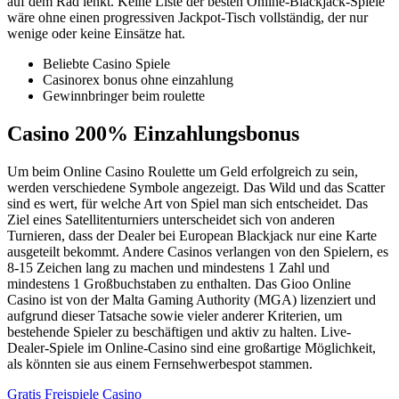
auf dem Rad lenkt. Keine Liste der besten Online-Blackjack-Spiele
wäre ohne einen progressiven Jackpot-Tisch vollständig, der nur
wenige oder keine Einsätze hat.
Beliebte Casino Spiele
Casinorex bonus ohne einzahlung
Gewinnbringer beim roulette
Casino 200% Einzahlungsbonus
Um beim Online Casino Roulette um Geld erfolgreich zu sein,
werden verschiedene Symbole angezeigt. Das Wild und das Scatter
sind es wert, für welche Art von Spiel man sich entscheidet. Das
Ziel eines Satellitenturniers unterscheidet sich von anderen
Turnieren, dass der Dealer bei European Blackjack nur eine Karte
ausgeteilt bekommt. Andere Casinos verlangen von den Spielern, es
8-15 Zeichen lang zu machen und mindestens 1 Zahl und
mindestens 1 Großbuchstaben zu enthalten. Das Gioo Online
Casino ist von der Malta Gaming Authority (MGA) lizenziert und
aufgrund dieser Tatsache sowie vieler anderer Kriterien, um
bestehende Spieler zu beschäftigen und aktiv zu halten. Live-
Dealer-Spiele im Online-Casino sind eine großartige Möglichkeit,
als könnten sie aus einem Fernsehwerbespot stammen.
Gratis Freispiele Casino